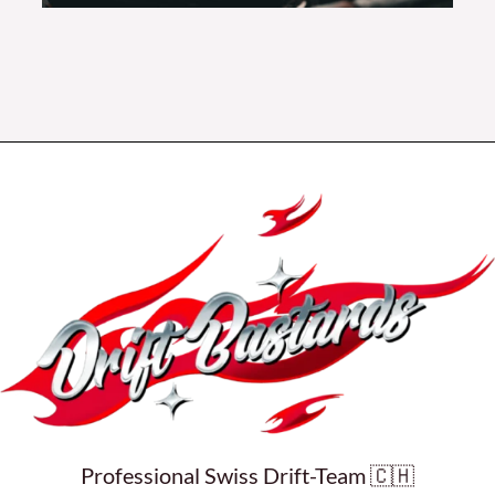
Professional Swiss Drift-Team 🇨🇭