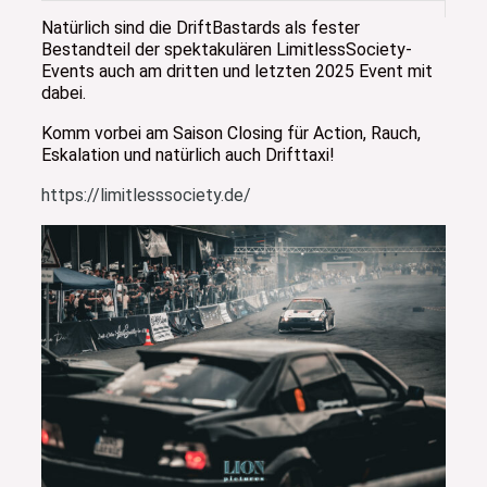
Natürlich sind die DriftBastards als fester
Bestandteil der spektakulären LimitlessSociety-
Events auch am dritten und letzten 2025 Event mit
dabei.
Komm vorbei am Saison Closing für Action, Rauch,
Eskalation und natürlich auch Drifttaxi!
https://limitlesssociety.de/