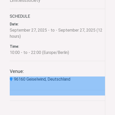
LimitlessSociety
SCHEDULE
Date:
September 27, 2025 - to - September 27, 2025 (12
hours)
Time:
10:00 - to - 22:00 (Europe/Berlin)
Venue:
96160 Geiselwind, Deutschland