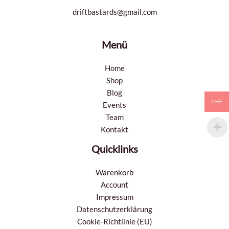
driftbastards@gmail.com
Menü
Home
Shop
Blog
CHF
Events
Team
Kontakt
Quicklinks
Warenkorb
Account
Impressum
Datenschutzerklärung
Cookie-Richtlinie (EU)