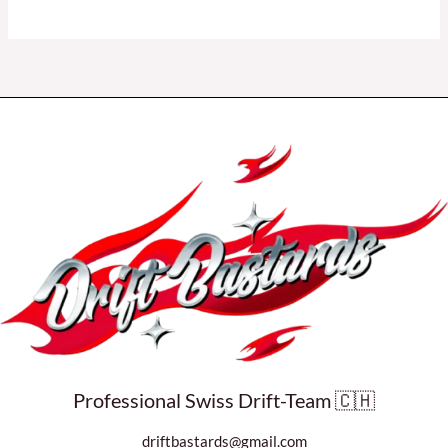
Professional Swiss Drift-Team 🇨🇭
driftbastards@gmail.com