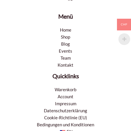
Menü
CHF
Home
Shop
Blog
Events
Team
Kontakt
Quicklinks
Warenkorb
Account
Impressum
Datenschutzerklärung
Cookie-Richtlinie (EU)
Bedingungen und Konditionen