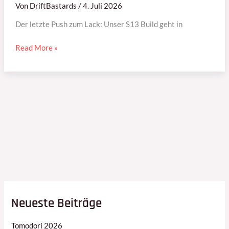
Von
DriftBastards
/
4. Juli 2026
Der letzte Push zum Lack: Unser S13 Build geht in
Read More »
Neueste Beiträge
Tomodori 2026