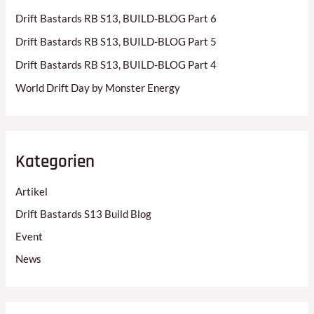
Drift Bastards RB S13, BUILD-BLOG Part 6
Drift Bastards RB S13, BUILD-BLOG Part 5
Drift Bastards RB S13, BUILD-BLOG Part 4
World Drift Day by Monster Energy
Kategorien
Artikel
Drift Bastards S13 Build Blog
Event
News