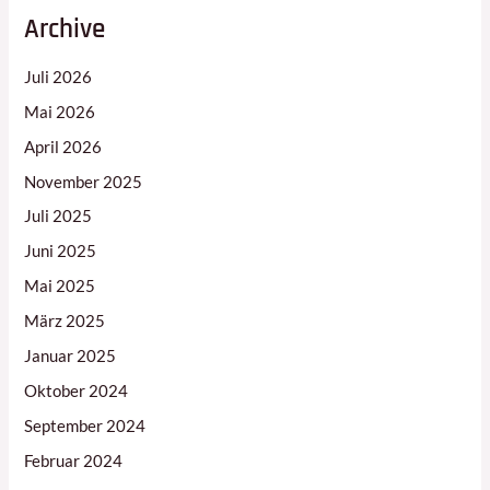
Archive
Juli 2026
Mai 2026
April 2026
November 2025
Juli 2025
Juni 2025
Mai 2025
März 2025
Januar 2025
Oktober 2024
September 2024
Februar 2024