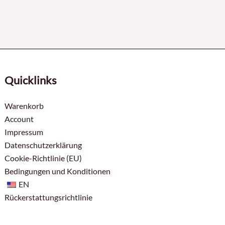
Quicklinks
Warenkorb
Account
Impressum
Datenschutzerklärung
Cookie-Richtlinie (EU)
Bedingungen und Konditionen
EN
Rückerstattungsrichtlinie