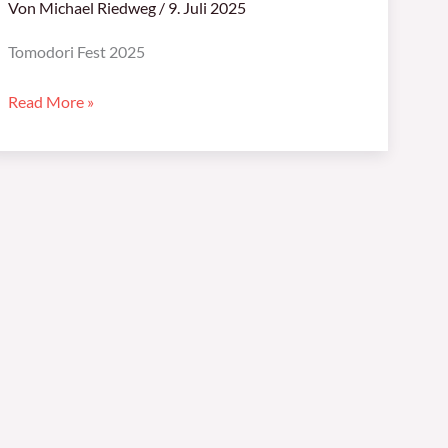
Von
Michael Riedweg
/
9. Juli 2025
Tomodori Fest 2025
Read More »