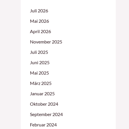
Juli 2026
Mai 2026
April 2026
November 2025
Juli 2025
Juni 2025
Mai 2025
März 2025
Januar 2025
Oktober 2024
September 2024
Februar 2024