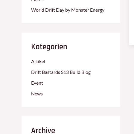
World Drift Day by Monster Energy
Kategorien
Artikel
Drift Bastards S13 Build Blog
Event
News
Archive