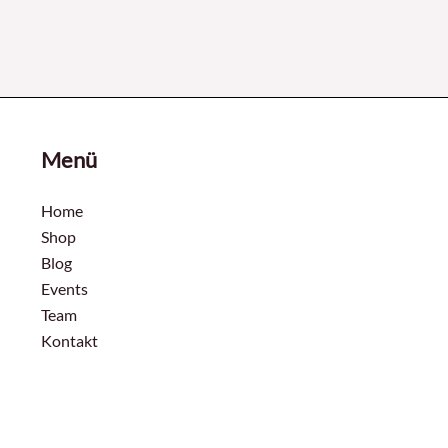
Menü
Home
Shop
Blog
Events
Team
Kontakt