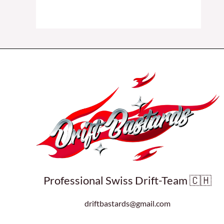
Professional Swiss Drift-Team 🇨🇭
driftbastards@gmail.com