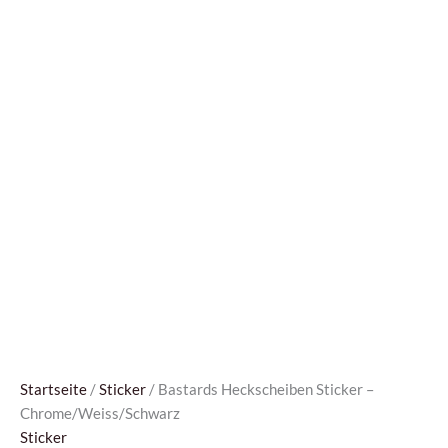
Startseite
/
Sticker
/ Bastards Heckscheiben Sticker –
Chrome/Weiss/Schwarz
Sticker