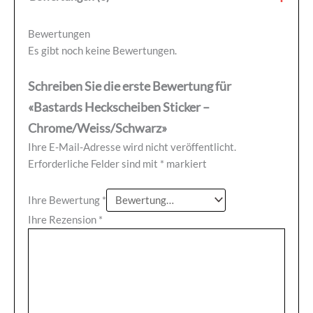
Bewertungen
Es gibt noch keine Bewertungen.
Schreiben Sie die erste Bewertung für
«Bastards Heckscheiben Sticker –
Chrome/Weiss/Schwarz»
Ihre E-Mail-Adresse wird nicht veröffentlicht.
Erforderliche Felder sind mit
*
markiert
Ihre Bewertung
*
Ihre Rezension
*