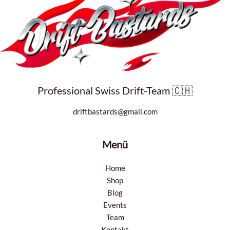
Professional Swiss Drift-Team 🇨🇭
driftbastards@gmail.com
Menü
Home
Shop
Blog
Events
Team
Kontakt