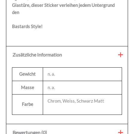
Glastüre, dieser Sticker verleihen jedem Untergrund
den
Bastards Style!
Zusätzliche Information
Gewicht
n. a.
Masse
n. a.
Chrom, Weiss, Schwarz Matt
Farbe
Bewertungen (0)