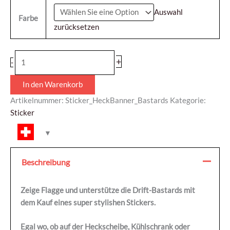
Auswahl
Farbe
zurücksetzen
+
-
In den Warenkorb
Artikelnummer:
Sticker_HeckBanner_Bastards
Kategorie:
Sticker
Beschreibung
Zeige Flagge und unterstütze die Drift-Bastards mit
dem Kauf eines super stylishen Stickers.
Egal wo, ob auf der Heckscheibe, Kühlschrank oder