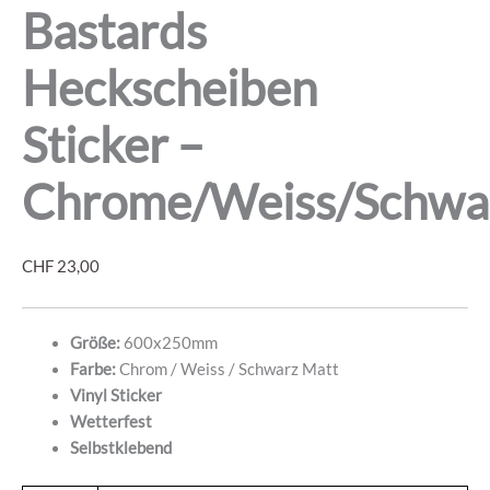
Bastards
Heckscheiben
Sticker –
Chrome/Weiss/Schwa
CHF
23,00
Größe:
600x250mm
Farbe:
Chrom / Weiss / Schwarz Matt
Vinyl Sticker
Wetterfest
Selbstklebend