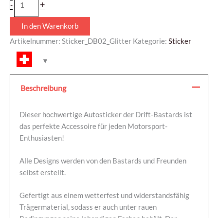
+
-
In den Warenkorb
Artikelnummer:
Sticker_DB02_Glitter
Kategorie:
Sticker
Beschreibung
Dieser hochwertige Autosticker der Drift-Bastards ist
das perfekte Accessoire für jeden Motorsport-
Enthusiasten!
Alle Designs werden von den Bastards und Freunden
selbst erstellt.
Gefertigt aus einem wetterfest und widerstandsfähig
Trägermaterial, sodass er auch unter rauen