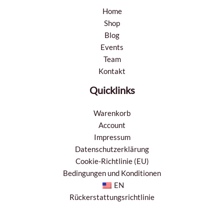
Home
Shop
Blog
Events
Team
Kontakt
Quicklinks
Warenkorb
Account
Impressum
Datenschutzerklärung
Cookie-Richtlinie (EU)
Bedingungen und Konditionen
EN
Rückerstattungsrichtlinie