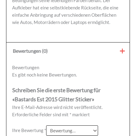
Bedingungen seine lebendigen Farben behält. Der
Aufkleber hat eine selbstklebende Rückseite, die eine
einfache Anbringung auf verschiedenen Oberflächen
wie Autos, Motorrädern oder Laptops ermöglicht.
Bewertungen (0)
Bewertungen
Es gibt noch keine Bewertungen.
Schreiben Sie die erste Bewertung für
«Bastards Est 2015 Glitter Sticker»
Ihre E-Mail-Adresse wird nicht veröffentlicht.
Erforderliche Felder sind mit
*
markiert
Ihre Bewertung
*