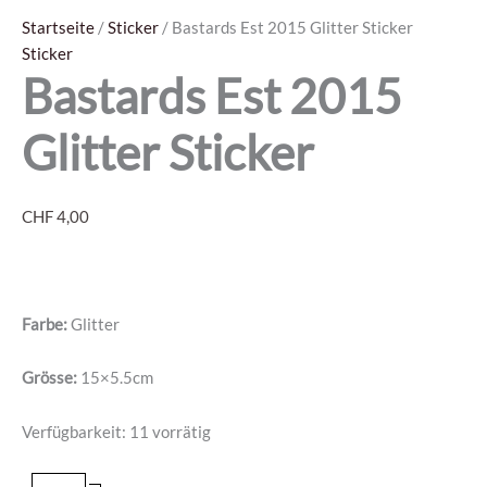
Startseite
/
Sticker
/ Bastards Est 2015 Glitter Sticker
Sticker
Bastards Est 2015
Glitter Sticker
CHF
4,00
Farbe:
Glitter
Grösse:
15×5.5cm
Verfügbarkeit:
11 vorrätig