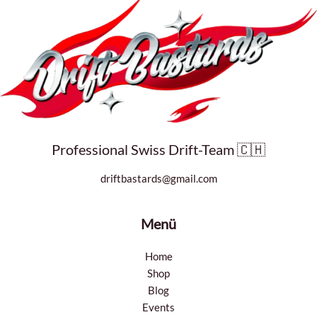
Professional Swiss Drift-Team 🇨🇭
driftbastards@gmail.com
Menü
Home
Shop
Blog
Events