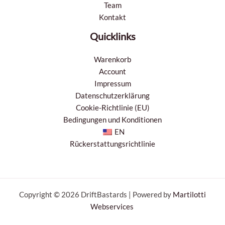
Team
Kontakt
Quicklinks
Warenkorb
Account
Impressum
Datenschutzerklärung
Cookie-Richtlinie (EU)
Bedingungen und Konditionen
EN
Rückerstattungsrichtlinie
Copyright © 2026 DriftBastards | Powered by
Martilotti
Webservices