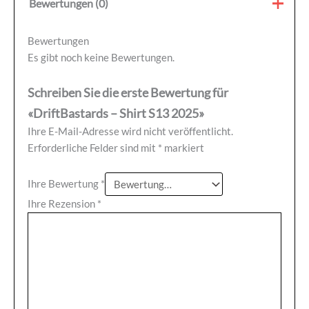
Bewertungen (0)
Bewertungen
Es gibt noch keine Bewertungen.
Schreiben Sie die erste Bewertung für
«DriftBastards – Shirt S13 2025»
Ihre E-Mail-Adresse wird nicht veröffentlicht.
Erforderliche Felder sind mit
*
markiert
Ihre Bewertung
*
Ihre Rezension
*